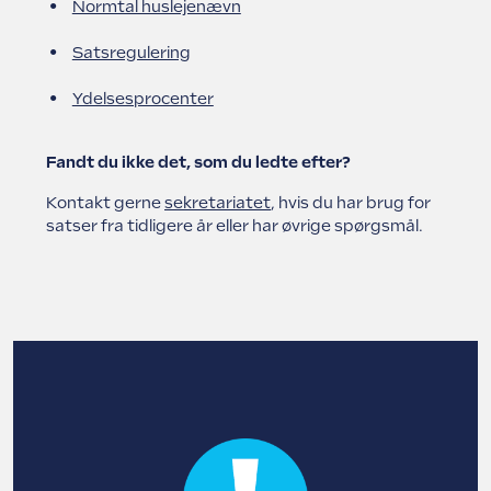
Normtal huslejenævn
Satsregulering
Ydelsesprocenter
Fandt du ikke det, som du ledte efter?
Kontakt gerne
sekretariatet
, hvis du har brug for
satser fra tidligere år eller har øvrige spørgsmål.