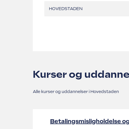
Kurser og uddanne
Alle kurser og uddannelser i Hovedstaden
Betalingsmisligholdelse o