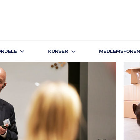
FORDELE
KURSER
MEDLEMSFOREN