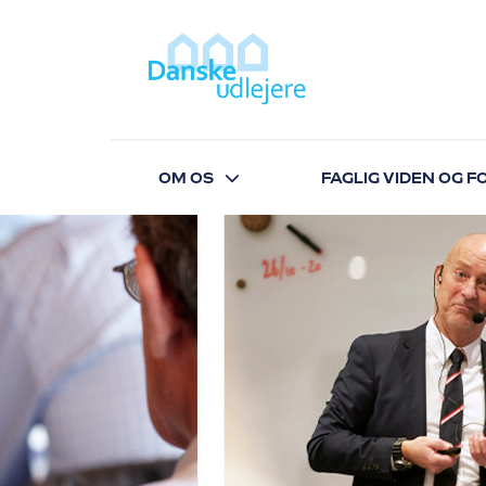
OM OS
FAGLIG VIDEN OG 