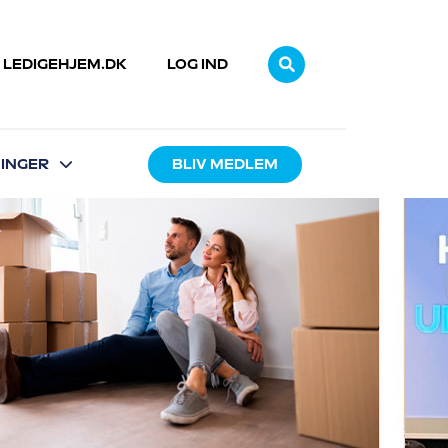
LEDIGEHJEM.DK
LOG IND
INGER
BLIV MEDLEM