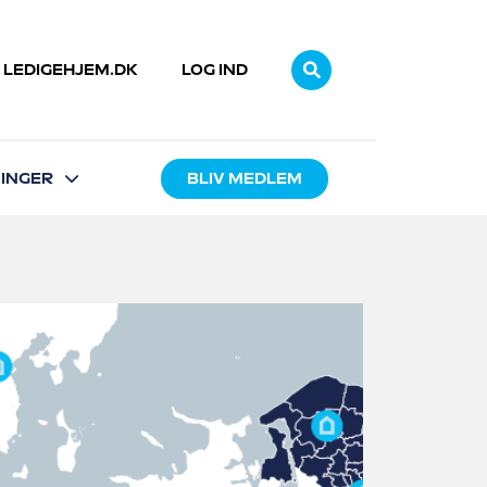
LEDIGEHJEM.DK
LOG IND
INGER
BLIV MEDLEM