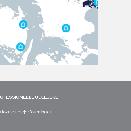
OFESSIONELLE UDLEJERE
1 lokale udlejerforeninger