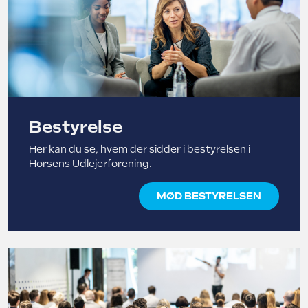
Bestyrelse
Her kan du se, hvem der sidder i bestyrelsen i
Horsens Udlejerforening.
MØD BESTYRELSEN