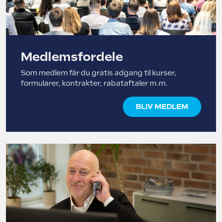
Medlemsfordele
Som medlem får du gratis adgang til kurser,
formularer, kontrakter, rabataftaler m.m.
BLIV MEDLEM